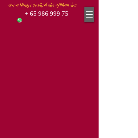
अनन्य सिंगापुर एस्कॉर्ट्स और प्रीमियम सेवा
+
65 986 999 75