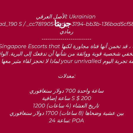
الأصل العرقي: Ukrainian
جريتا
رمادي
------------------------
معدلات:
ساعة واحدة 700 دولار سنغافوري
ساعة إضافية S $ 200
تاريخ العشاء (4 ساعات) 1200
بين عشية وضحاها (8 ساعات) 1700 دولار سنغافوري
24 ساعة: POA