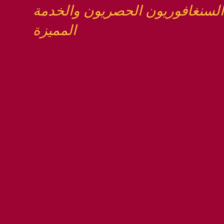
السنغافوريون الحصريون والخدمة
المميزة